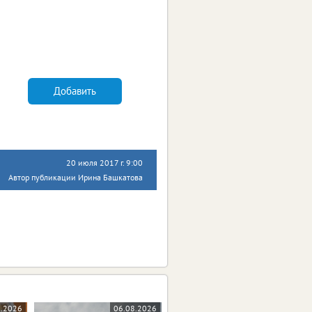
Добавить
20 июля 2017 г. 9:00
Автор публикации Ирина Башкатова
8.2026
06.08.2026
05.08.2026