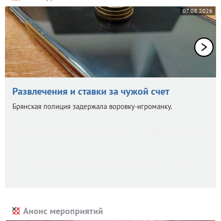
07.08.2026
Развлечения и ставки за чужой счет
Брянская полиция задержала воровку-игроманку.
Анонс мероприятий