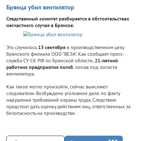
Брянца убил вентилятор
Следственный комитет разбирается в обстоятельствах
несчастного случая в Брянске.
Это случилось
13 сентября
в производственном цеху
брянского филиала ООО "ВЕЗА". Как сообщает пресс-
служба СУ СК РФ по Брянской области,
21-летний
работник предприятия погиб
, попав под лопасти
вентилятора.
Как такое могло произойти, сейчас выясняют
следователи. Возбуждено уголовное дело по факту
нарушения требований охраны труда. Следствию
предстоит дать оценку действиям лиц, ответственных за
безопасность на производстве.