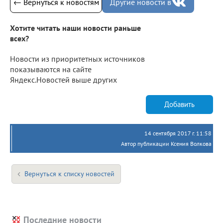
← Вернуться к новостям
Другие новости в
Хотите читать наши новости раньше
всех?
Новости из приоритетных источников
показываются на сайте
Яндекс.Новостей выше других
Добавить
14 сентября 2017 г. 11:58
Автор публикации Ксения Волкова
Вернуться к списку новостей
Последние новости