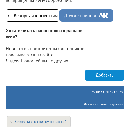
возвращенные ему сбережения.
← Вернуться к новостям
Другие новости в
Хотите читать наши новости раньше
всех?
Новости из приоритетных источников
показываются на сайте
Яндекс.Новостей выше других
Добавить
25 июля 2023 г. 9:29
Фото из архива редакции
Вернуться к списку новостей