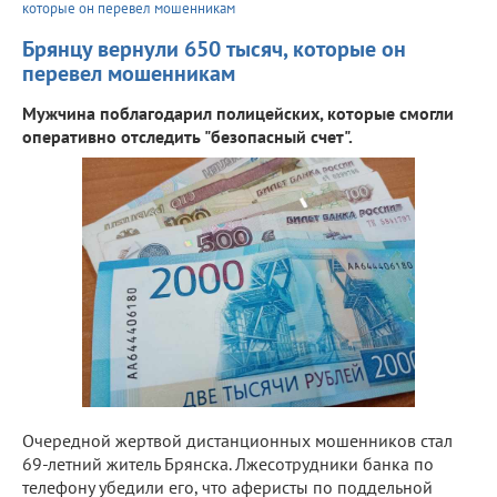
которые он перевел мошенникам
Брянцу вернули 650 тысяч, которые он
перевел мошенникам
Мужчина поблагодарил полицейских, которые смогли
оперативно отследить "безопасный счет".
Очередной жертвой дистанционных мошенников стал
69-летний житель Брянска. Лжесотрудники банка по
телефону убедили его, что аферисты по поддельной