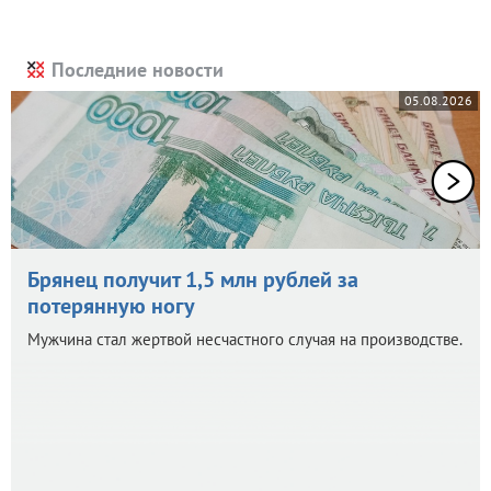
Последние новости
05.08.2026
Брянец получит 1,5 млн рублей за
потерянную ногу
Мужчина стал жертвой несчастного случая на производстве.