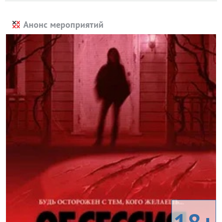
Анонс мероприятий