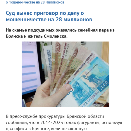
о мошенничестве на 28 миллионов
Суд вынес приговор по делу о
мошенничестве на 28 миллионов
На скамье подсудимых оказались семейная пара из
Брянска и житель Смоленска.
В пресс-службе прокуратуры Брянской области
сообщили, что в 2014-2023 годах фигуранты, используя
два офиса в Брянске, вели незаконную