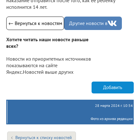
наказание отправится после того, как ее ребенку
исполнится 14 лет.
← Вернуться к новостям
Другие новости в
Хотите читать наши новости раньше
всех?
Новости из приоритетных источников
показываются на сайте
Яндекс.Новостей выше других
Добавить
28 марта 2024 г. 10:54
Фото из архива редакции
Вернуться к списку новостей