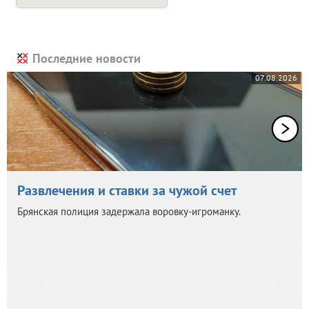
Последние новости
07.08.2026
Развлечения и ставки за чужой счет
Брянская полиция задержала воровку-игроманку.