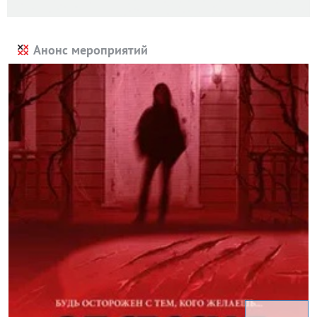
Анонс мероприятий