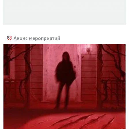
Анонс мероприятий