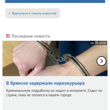
Вернуться к списку новостей
Последние новости
06.08.2026
В Брянске задержали наркокурьера
Криминальную подработку он нашел в интернете. Ездил по
стране, пока не попался в нашем городе.