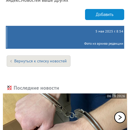
Добавить
5 мая 2025 г. 8:54
Фото из архива редакции
Вернуться к списку новостей
Последние новости
06.08.2026