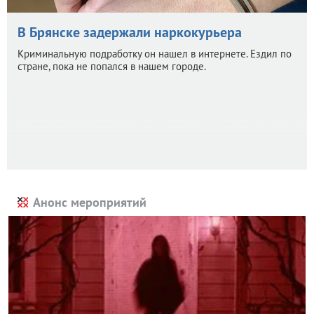
В Брянске задержали наркокурьера
Криминальную подработку он нашел в интернете. Ездил по
стране, пока не попался в нашем городе.
Анонс мероприятий