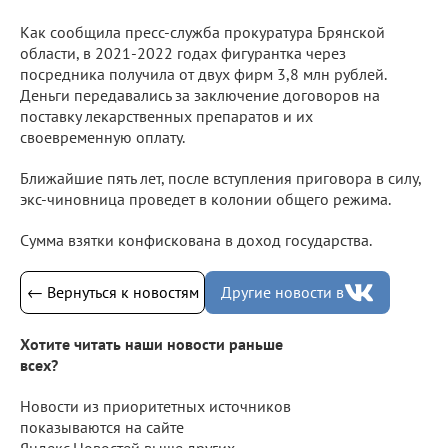
Как сообщила пресс-служба прокуратура Брянской
области, в 2021-2022 годах фигурантка через
посредника получила от двух фирм 3,8 млн рублей.
Деньги передавались за заключение договоров на
поставку лекарственных препаратов и их
своевременную оплату.
Ближайшие пять лет, после вступления приговора в силу,
экс-чиновница проведет в колонии общего режима.
Сумма взятки конфискована в доход государства.
← Вернуться к новостям
Другие новости в
Хотите читать наши новости раньше
всех?
Новости из приоритетных источников
показываются на сайте
Яндекс.Новостей выше других