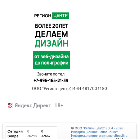
ООО "Регион центр", ИНН 4817003180
Яндекс.Директ
© ООО
"Регион центр" 2004 - 2026
Информационное наполнение:
Информационное агентство vRossii.ru