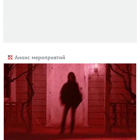
Анонс мероприятий