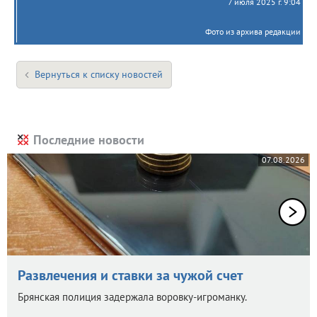
7 июля 2025 г. 9:04
Фото из архива редакции
Вернуться к списку новостей
Последние новости
07.08.2026
Развлечения и ставки за чужой счет
Брянская полиция задержала воровку-игроманку.