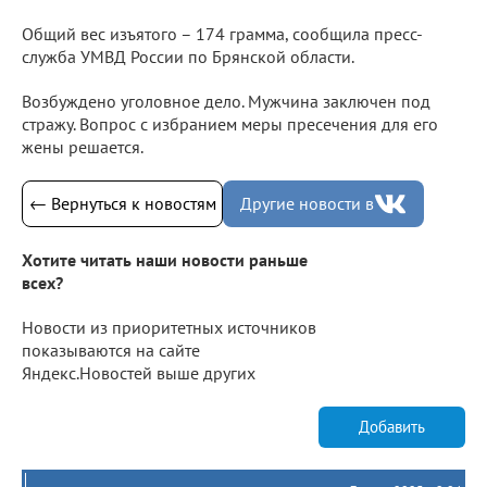
Общий вес изъятого – 174 грамма, сообщила пресс-
служба УМВД России по Брянской области.
Возбуждено уголовное дело. Мужчина заключен под
стражу. Вопрос с избранием меры пресечения для его
жены решается.
← Вернуться к новостям
Другие новости в
Хотите читать наши новости раньше
всех?
Новости из приоритетных источников
показываются на сайте
Яндекс.Новостей выше других
Добавить