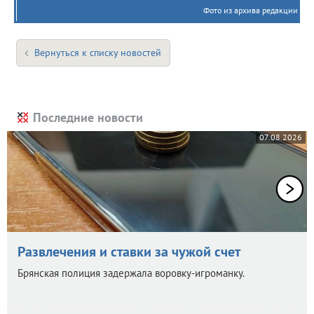
Фото из архива редакции
Вернуться к списку новостей
Последние новости
07.08.2026
Развлечения и ставки за чужой счет
Брянская полиция задержала воровку-игроманку.