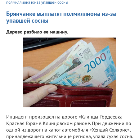
полмиллиона из-за упавшей сосны
Брянчанке выплатят полмиллиона из-за
упавшей сосны
Дерево разбило ее машину.
Инцидент произошел на дороге «Клинцы-Гордеевка-
Красная Гора» в Клинцовском районе. При движении по
одной из дорог на капот автомобиля «Хендай Солярис»,
принадлежащего жительнице региона, упала сухая сосна.