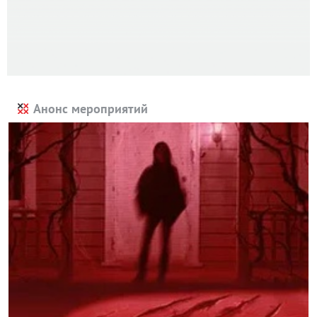
Анонс мероприятий