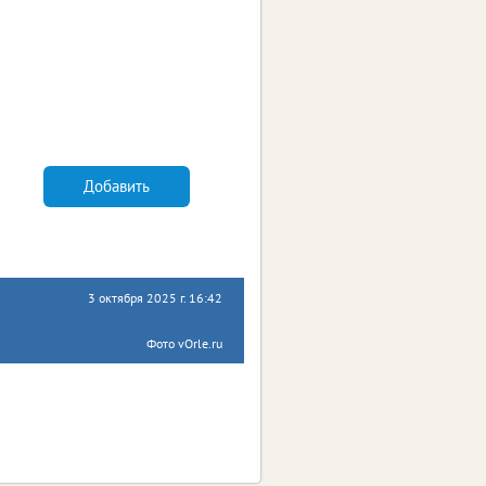
Добавить
3 октября 2025 г. 16:42
Фото vOrle.ru