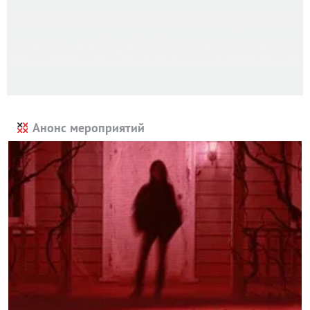
Анонс мероприятий