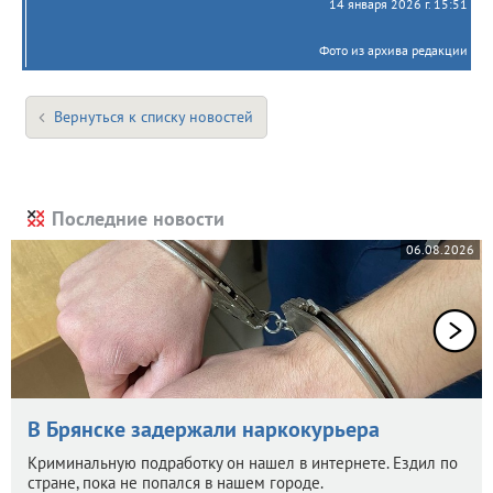
14 января 2026 г. 15:51
Фото из архива редакции
Вернуться к списку новостей
Последние новости
06.08.2026
В Брянске задержали наркокурьера
Криминальную подработку он нашел в интернете. Ездил по
стране, пока не попался в нашем городе.