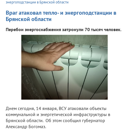
энергоподстанции в Брянской области
Враг атаковал тепло- и энергоподстанции в
Брянской области
Перебои энергоснабжения затронули 70 тысяч человек.
Днем сегодня, 14 января, ВСУ атаковали объекты
коммунальной и энергетической инфраструктуры в
Брянской области. Об этом сообщил губернатор
Александр Богомаз.