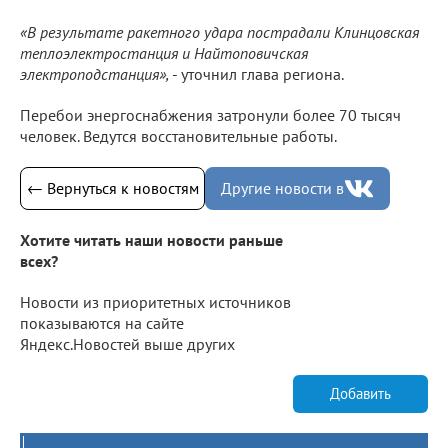
«В результате ракетного удара пострадали Клинцовская
теплоэлектростанция и Найтоповичская
электроподстанция»,
- уточнил глава региона.
Перебои энергоснабжения затронули более 70 тысяч
человек. Ведутся восстановительные работы.
← Вернуться к новостям
Другие новости в
Хотите читать наши новости раньше
всех?
Новости из приоритетных источников
показываются на сайте
Яндекс.Новостей выше других
Добавить