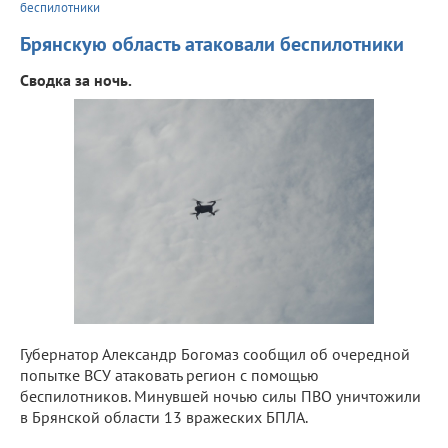
беспилотники
Брянскую область атаковали беспилотники
Сводка за ночь.
Губернатор Александр Богомаз сообщил об очередной
попытке ВСУ атаковать регион с помощью
беспилотников. Минувшей ночью силы ПВО уничтожили
в Брянской области 13 вражеских БПЛА.