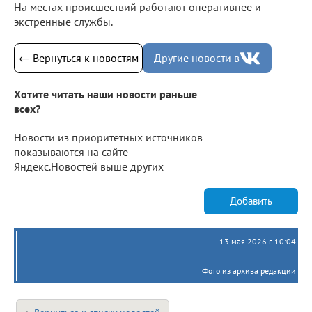
На местах происшествий работают оперативнее и
экстренные службы.
← Вернуться к новостям
Другие новости в
Хотите читать наши новости раньше
всех?
Новости из приоритетных источников
показываются на сайте
Яндекс.Новостей выше других
Добавить
13 мая 2026 г. 10:04
Фото из архива редакции