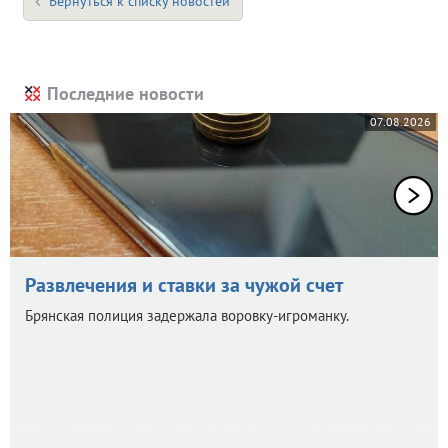
Вернуться к списку новостей
Последние новости
07.08.2026
Развлечения и ставки за чужой счет
Брянская полиция задержала воровку-игроманку.