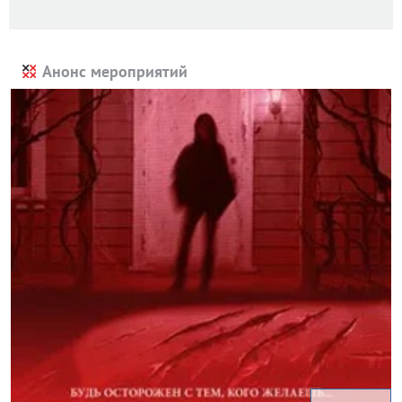
Анонс мероприятий