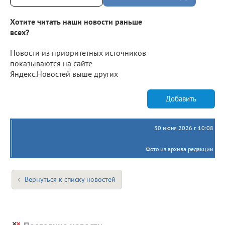
Хотите читать наши новости раньше
всех?
Новости из приоритетных источников
показываются на сайте
Яндекс.Новостей выше других
Добавить
30 июня 2026 г. 10:08
Фото из архива редакции
Вернуться к списку новостей