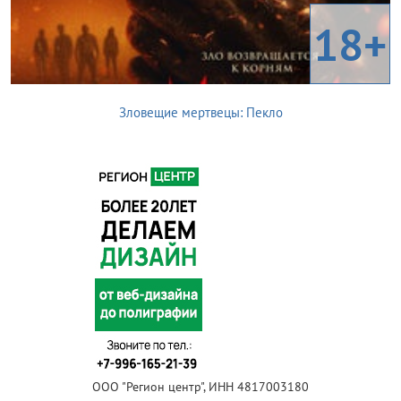
18+
Зловещие мертвецы: Пекло
ООО "Регион центр", ИНН 4817003180