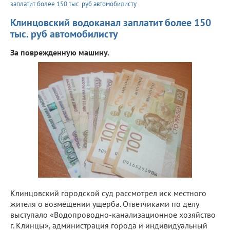
заплатит более 150 тыс. руб автомобилисту
Клинцовский водоканал заплатит более 150
тыс. руб автомобилисту
За поврежденную машину.
Клинцовский городской суд рассмотрел иск местного
жителя о возмещении ущерба. Ответчиками по делу
выступало «Водопроводно-канализационное хозяйство
г. Клинцы», администрация города и индивидуальный