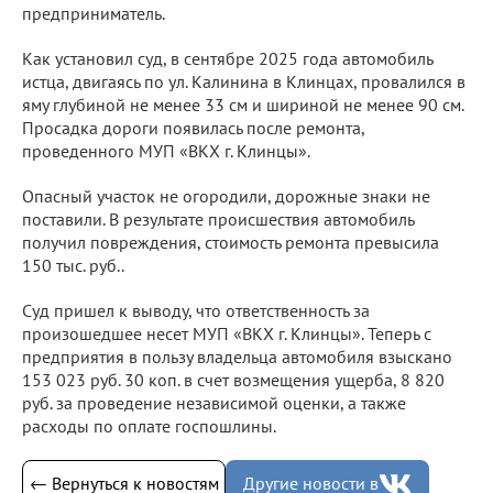
предприниматель.
Как установил суд, в сентябре 2025 года автомобиль
истца, двигаясь по ул. Калинина в Клинцах, провалился в
яму глубиной не менее 33 см и шириной не менее 90 см.
Просадка дороги появилась после ремонта,
проведенного МУП «ВКХ г. Клинцы».
Опасный участок не огородили, дорожные знаки не
поставили. В результате происшествия автомобиль
получил повреждения, стоимость ремонта превысила
150 тыс. руб..
Суд пришел к выводу, что ответственность за
произошедшее несет МУП «ВКХ г. Клинцы». Теперь с
предприятия в пользу владельца автомобиля взыскано
153 023 руб. 30 коп. в счет возмещения ущерба, 8 820
руб. за проведение независимой оценки, а также
расходы по оплате госпошлины.
← Вернуться к новостям
Другие новости в