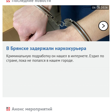
Последние новости
06.08.2026
В Брянске задержали наркокурьера
Криминальную подработку он нашел в интернете. Ездил по
стране, пока не попался в нашем городе.
Анонс мероприятий