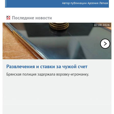
Автор публикации Арсения Легкая
Последние новости
07.08.2026
Развлечения и ставки за чужой счет
Брянская полиция задержала воровку-игроманку.