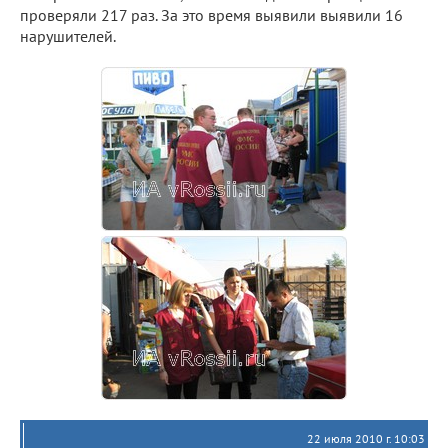
проверяли 217 раз. За это время выявили выявили 16
нарушителей.
22 июля 2010 г. 10:03