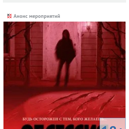
Анонс мероприятий