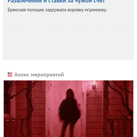
Развлечения и ставки за чужой счет
Брянская полиция задержала воровку-игроманку.
Анонс мероприятий