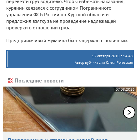
перевезти груз водителю. Чтобы избежать наказания,
курянин связался с сотрудником Пограничного
управления ФСБ России по Курской области и
предложил взятку за не проведение надлежащей
проверки в отношении груза.
Предприимчивый мужчина был задержан с поличным.
13 октября 2010 г. 14:48
Автор публикации Олеся Роговская
Последние новости
07.08.2026