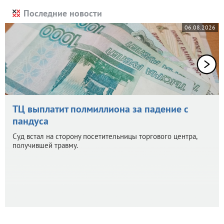
Последние новости
06.08.2026
ТЦ выплатит полмиллиона за падение с
пандуса
Суд встал на сторону посетительницы торгового центра,
получившей травму.