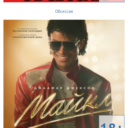
Обсессия