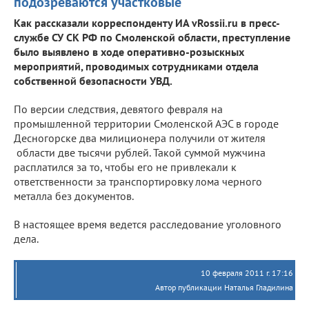
подозреваются участковые
Как рассказали корреспонденту ИА vRossii.ru в пресс-
службе СУ СК РФ по Смоленской области, преступление
было выявлено в ходе оперативно-розыскных
мероприятий, проводимых сотрудниками отдела
собственной безопасности УВД.
По версии следствия, девятого февраля на
промышленной территории Смоленской АЭС в городе
Десногорске два милиционера получили от жителя
области две тысячи рублей. Такой суммой мужчина
расплатился за то, чтобы его не привлекали к
ответственности за транспортировку лома черного
металла без документов.
В настоящее время ведется расследование уголовного
дела.
10 февраля 2011 г. 17:16
Автор публикации Наталья Гладилина