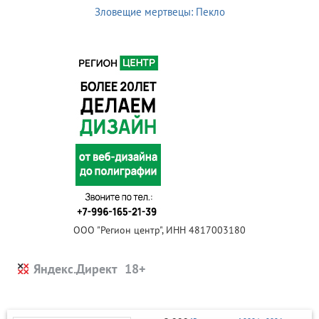
Зловещие мертвецы: Пекло
ООО "Регион центр", ИНН 4817003180
Яндекс.Директ