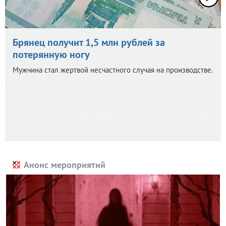
Брянец получит 1,5 млн рублей за
потерянную ногу
Мужчина стал жертвой несчастного случая на производстве.
Анонс мероприятий