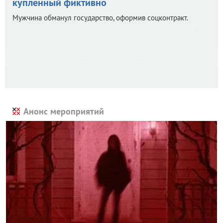
купленный фиктивно
Мужчина обманул государство, оформив соцконтракт.
Анонс мероприятий