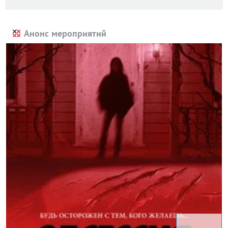
Анонс мероприятий