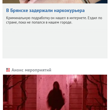
В Брянске задержали наркокурьера
Криминальную подработку он нашел в интернете. Ездил по
стране, пока не попался в нашем городе.
Анонс мероприятий