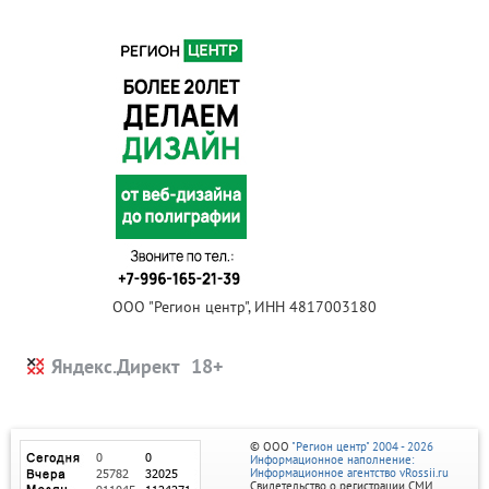
ООО "Регион центр", ИНН 4817003180
Яндекс.Директ
© ООО
"Регион центр" 2004 - 2026
Информационное наполнение:
Информационное агентство vRossii.ru
Свидетельство о регистрации СМИ