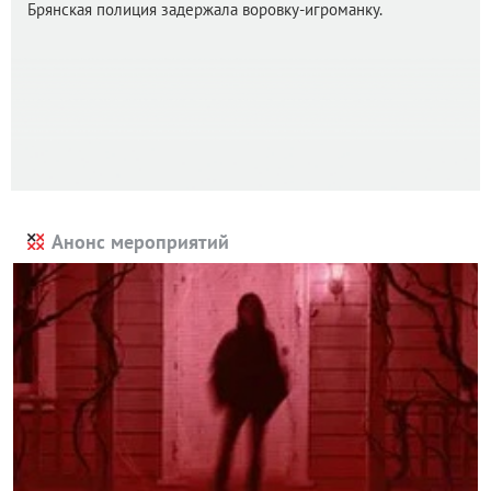
Брянская полиция задержала воровку-игроманку.
Анонс мероприятий