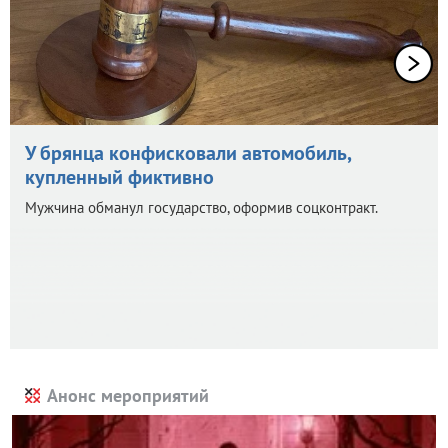
У брянца конфисковали автомобиль,
купленный фиктивно
Мужчина обманул государство, оформив соцконтракт.
Анонс мероприятий