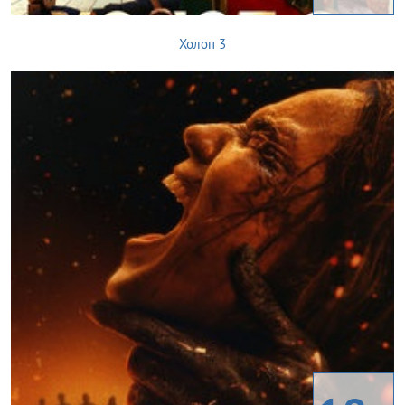
Холоп 3