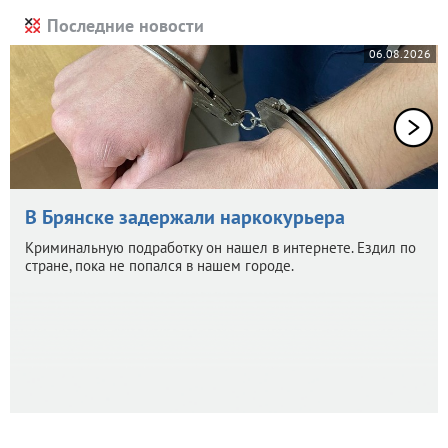
Последние новости
06.08.2026
В Брянске задержали наркокурьера
Криминальную подработку он нашел в интернете. Ездил по
стране, пока не попался в нашем городе.