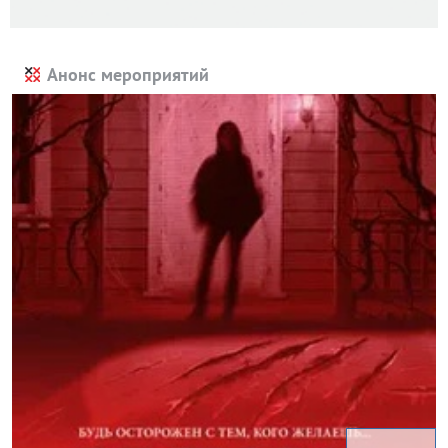
Анонс мероприятий