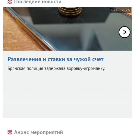
Последние новости
07.08.2026
Развлечения и ставки за чужой счет
Брянская полиция задержала воровку-игроманку.
Анонс мероприятий