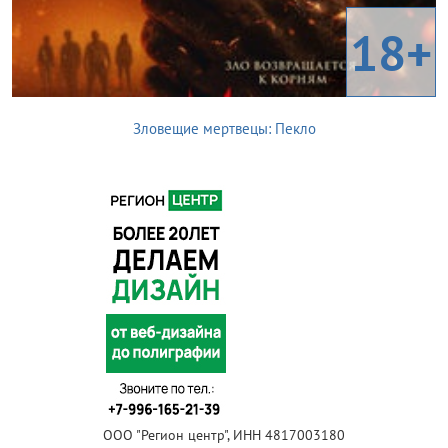
18+
Зловещие мертвецы: Пекло
ООО "Регион центр", ИНН 4817003180