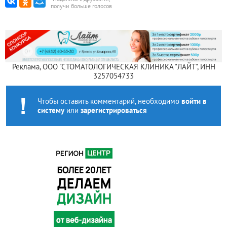
получи больше голосов
Реклама, ООО "СТОМАТОЛОГИЧЕСКАЯ КЛИНИКА "ЛАЙТ", ИНН
3257054733
Чтобы оставить комментарий, необходимо
войти в
систему
или
зарегистрироваться