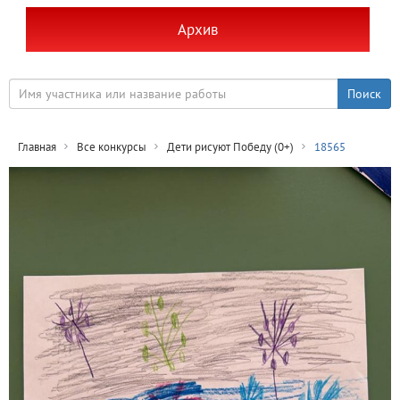
Архив
Главная
Все конкурсы
Дети рисуют Победу (0+)
18565