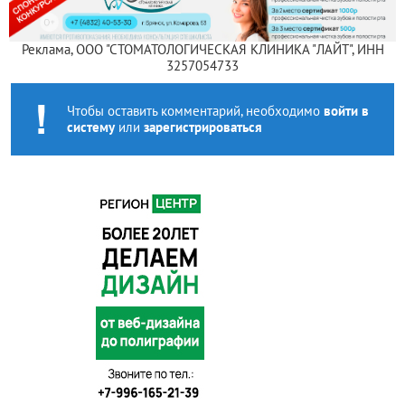
Реклама, ООО "СТОМАТОЛОГИЧЕСКАЯ КЛИНИКА "ЛАЙТ", ИНН
3257054733
Чтобы оставить комментарий, необходимо
войти в
систему
или
зарегистрироваться