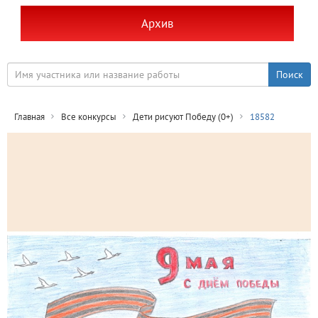
Архив
Главная
Все конкурсы
Дети рисуют Победу (0+)
18582