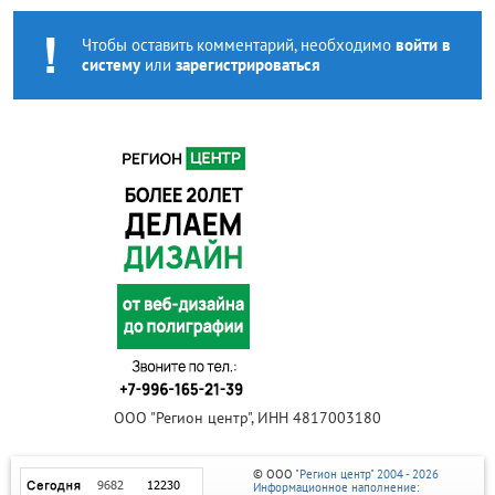
Чтобы оставить комментарий, необходимо
войти в
систему
или
зарегистрироваться
ООО "Регион центр", ИНН 4817003180
© ООО
"Регион центр" 2004 - 2026
Информационное наполнение: