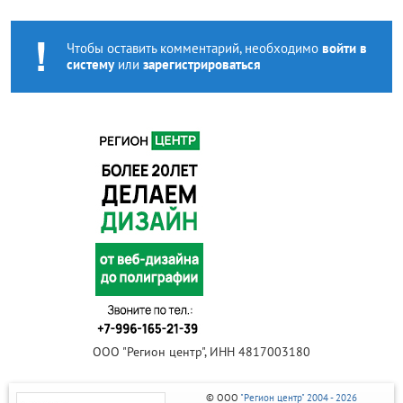
Чтобы оставить комментарий, необходимо
войти в
систему
или
зарегистрироваться
ООО "Регион центр", ИНН 4817003180
© ООО
"Регион центр" 2004 - 2026