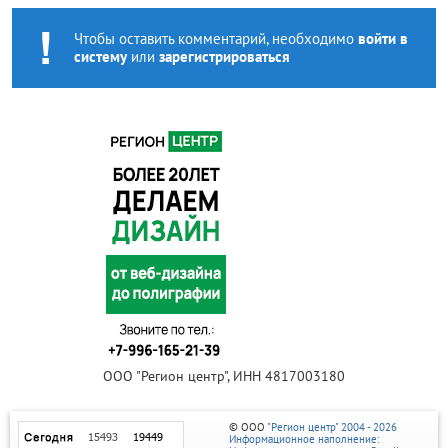
Чтобы оставить комментарий, необходимо
войти в
систему
или
зарегистрироваться
ООО "Регион центр", ИНН 4817003180
© ООО
"Регион центр" 2004 - 2026
Информационное наполнение: