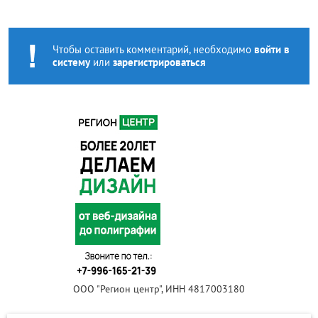
Чтобы оставить комментарий, необходимо
войти в
систему
или
зарегистрироваться
ООО "Регион центр", ИНН 4817003180