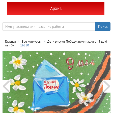
Архив
Главная
Все конкурсы
Дети рисуют Победу: номинация от 3 до 6
лет, 0+
16880