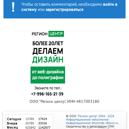
Чтобы оставить комментарий, необходимо
войти в
систему
или
зарегистрироваться
ООО "Регион центр", ИНН 4817003180
© ООО
"Регион центр" 2004 - 2026
Информационное наполнение:
Информационное агентство vRossii.ru
Свидетельство о регистрации СМИ