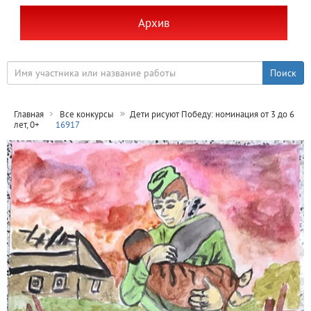
Архив
Главная
Все конкурсы
Дети рисуют Победу: номинация от 3 до 6
лет, 0+
16917