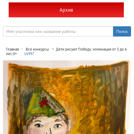
Архив
Главная
Все конкурсы
Дети рисуют Победу: номинация от 3 до 6
лет, 0+
16997