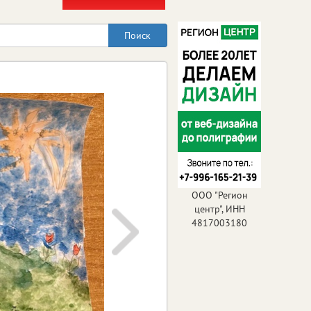
ООО "Регион
центр", ИНН
4817003180