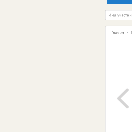
Главная