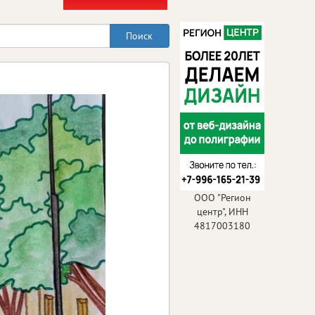
ООО "Регион
центр", ИНН
4817003180