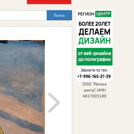
ООО "Регион
центр", ИНН
4817003180