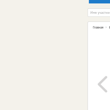
Главная