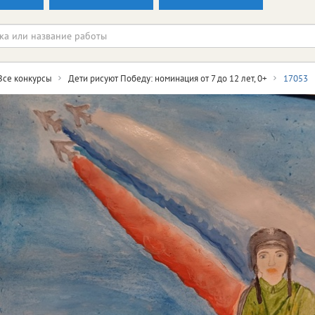
Все конкурсы
Дети рисуют Победу: номинация от 7 до 12 лет, 0+
17053