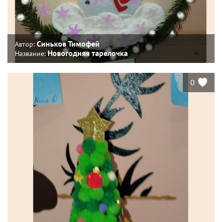
Синьков Тимофей
Автор:
Новогодняя тарелочка
Название:
0