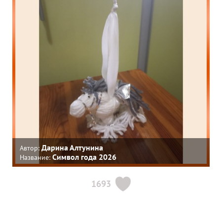
Дарина Алтунина
Автор:
Символ года 2026
Название:
1693