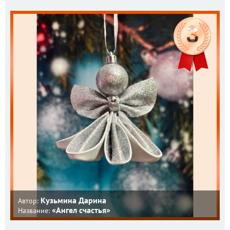
Кузьмина Дарина
Автор:
«Ангел счастья»
Название: