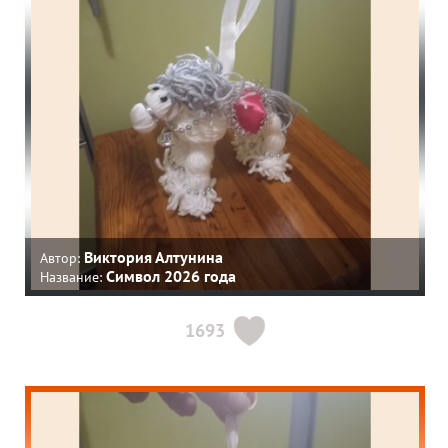
Виктория Алтунина
Автор:
Символ 2026 года
Название:
1693