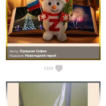
Горецкая София
Автор:
Новогодний герой
Название:
2350