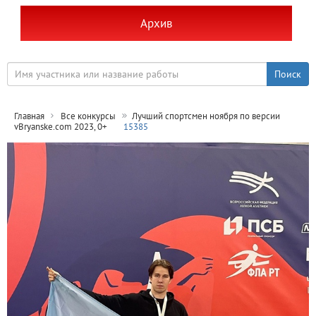
Архив
Главная
Все конкурсы
Лучший спортсмен ноября по версии
vBryanske.com 2023, 0+
15385