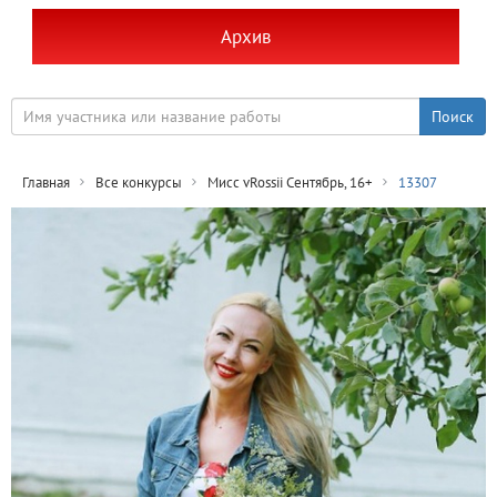
Архив
Главная
Все конкурсы
Мисс vRossii Сентябрь, 16+
13307