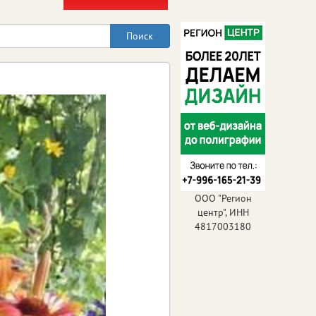
ООО "Регион
центр", ИНН
4817003180