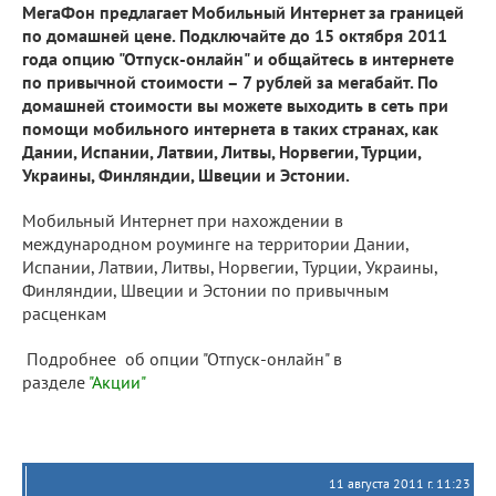
МегаФон предлагает Мобильный Интернет за границей
по домашней цене. Подключайте до 15 октября 2011
года опцию "Отпуск-онлайн" и общайтесь в интернете
по привычной стоимости – 7 рублей за мегабайт. По
домашней стоимости вы можете выходить в сеть при
помощи мобильного интернета в таких странах, как
Дании, Испании, Латвии, Литвы, Норвегии, Турции,
Украины, Финляндии, Швеции и Эстонии.
Мобильный Интернет при нахождении в
международном роуминге на территории Дании,
Испании, Латвии, Литвы, Норвегии, Турции, Украины,
Финляндии, Швеции и Эстонии по привычным
расценкам
Подробнее об опции "Отпуск-онлайн" в
разделе
"Акции"
11 августа 2011 г. 11:23