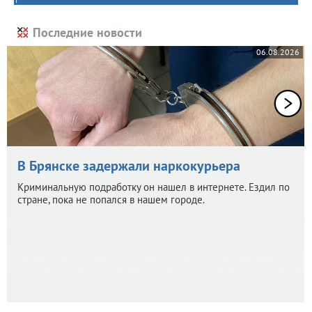
Последние новости
06.08.2026
В Брянске задержали наркокурьера
Криминальную подработку он нашел в интернете. Ездил по
стране, пока не попался в нашем городе.