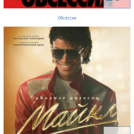
Обсессия