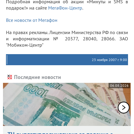
Подробная информация об акции «Минуты и SMS в
подарок!» на сайте
МегаФон-Центр
.
Все новости от Мегафон
На правах рекламы. Лицензии Министерства РФ по связи
и информатизации № 20377, 28040, 28066. ЗАО
"Мобиком-Центр"
23 ноября 2007 г. 9:00
Последние новости
06.08.2026