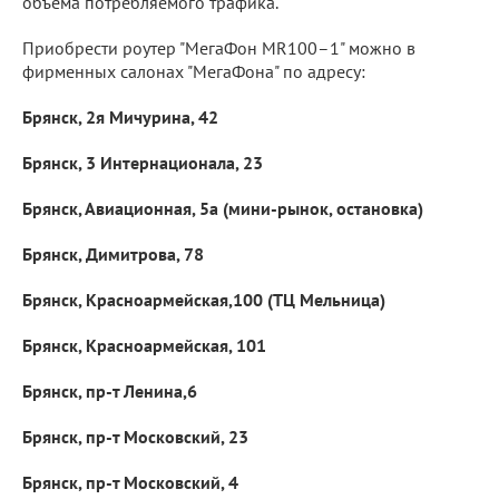
объема потребляемого трафика.
Приобрести роутер "МегаФон MR100–1" можно в
фирменных салонах "МегаФона" по адресу:
Брянск, 2я Мичурина, 42
Брянск, 3 Интернационала, 23
Брянск, Авиационная, 5а (мини-рынок, остановка)
Брянск, Димитрова, 78
Брянск, Красноармейская,100 (ТЦ Мельница)
Брянск, Красноармейская, 101
Брянск, пр-т Ленина,6
Брянск, пр-т Московский, 23
Брянск, пр-т Московский, 4