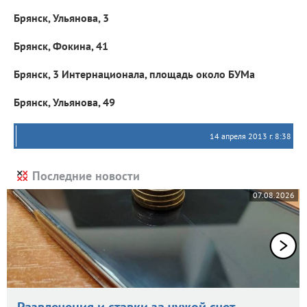
Брянск, Ульянова, 3
Брянск, Фокина, 41
Брянск, 3 Интернационала, площадь около БУМа
Брянск, Ульянова, 49
14 апреля 2013 г. 8:38
Последние новости
07.08.2026
Развлечения и ставки за чужой счет