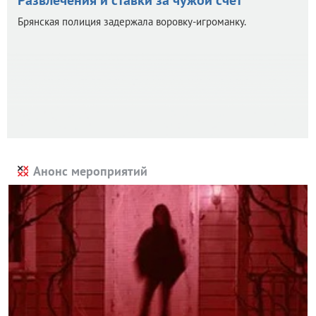
Брянская полиция задержала воровку-игроманку.
Анонс мероприятий