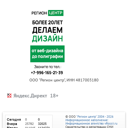
ООО "Регион центр", ИНН 4817003180
Яндекс.Директ
© ООО
"Регион центр" 2004 - 2026
Информационное наполнение:
Информационное агентство vRossii.ru
Свидетельство о регистрации СМИ