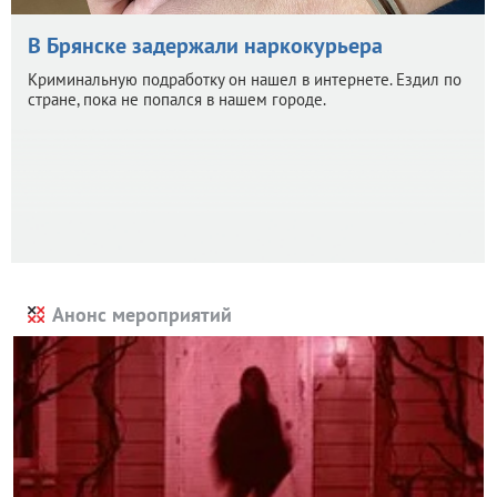
В Брянске задержали наркокурьера
Криминальную подработку он нашел в интернете. Ездил по
стране, пока не попался в нашем городе.
Анонс мероприятий