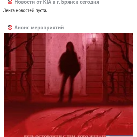
Новости от KIA в г. Брянск сегодня
Лента новостей пуста.
Анонс мероприятий