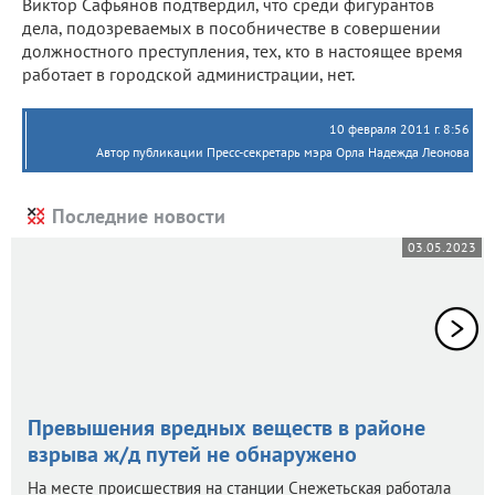
Виктор Сафьянов подтвердил, что среди фигурантов
дела, подозреваемых в пособничестве в совершении
должностного преступления, тех, кто в настоящее время
работает в городской администрации, нет.
10 февраля 2011 г. 8:56
Автор публикации Пресс-секретарь мэра Орла Надежда Леонова
Последние новости
03.05.2023
Превышения вредных веществ в районе
взрыва ж/д путей не обнаружено
На месте происшествия на станции Снежетьская работала