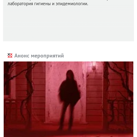
лаборатория гигиены и эпидемиологии.
Анонс мероприятий