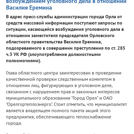
возбуждением уголовного дела в отношении
Василия Еремина
В адрес пресс-службы администрации города Орла от
средств массовой информации поступают запросы по
ситуации, касающейся возбуждения уголовного дела в
отношении заместителя председателя Орловского
областного правительства Василия Еремина,
подозреваемого в совершении преступления по ст. 285
ч.3 УК РФ (злоупотребление должностными
полномочиями).
Глава областного центра заинтересован в проведении
качественной проверки следственным комитетом в
отношении лиц, фигурирующих в уголовном деле,
связанном с нарушением прав и законных интересов
муниципального образования "Город Орел" и ОАО
"Орелгортеплоэнерго". Стоит отметить, что муниципалитет
является владельцем полного пакета акций этого
предприятия, обеспечивающего теплоснабжение
города.