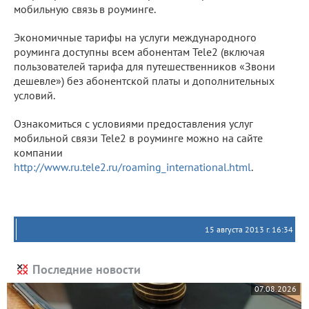
мобильную связь в роуминге.
Экономичные тарифы на услуги международного
роуминга доступны всем абонентам Tele2 (включая
пользователей тарифа для путешественников «Звони
дешевле») без абонентской платы и дополнительных
условий.
Ознакомиться с условиями предоставления услуг
мобильной связи Tele2 в роуминге можно на сайте
компании
http://www.ru.tele2.ru/roaming_international.html
.
15 августа 2013 г. 16:34
Последние новости
07.08.2026