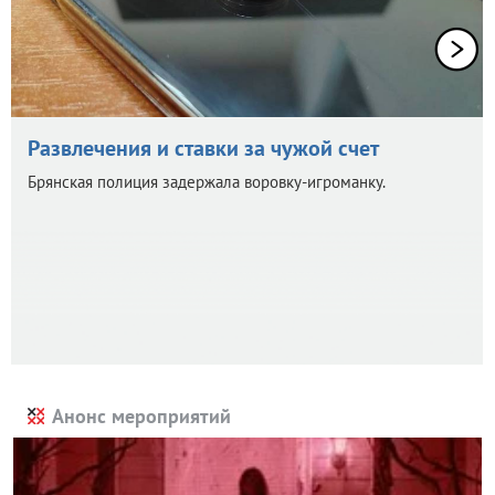
Развлечения и ставки за чужой счет
Брянская полиция задержала воровку-игроманку.
Анонс мероприятий