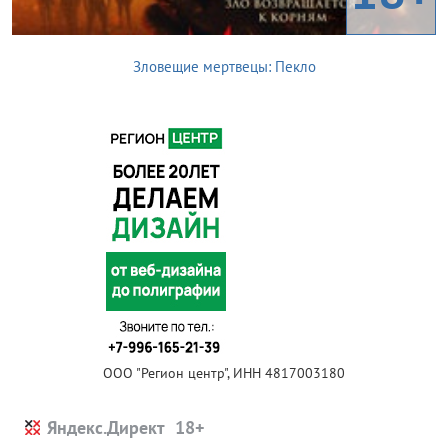
Зловещие мертвецы: Пекло
ООО "Регион центр", ИНН 4817003180
Яндекс.Директ