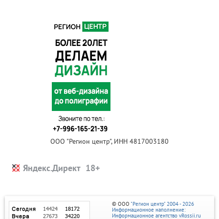
ООО "Регион центр", ИНН 4817003180
Яндекс.Директ
© ООО
"Регион центр" 2004 - 2026
Информационное наполнение:
Информационное агентство vRossii.ru