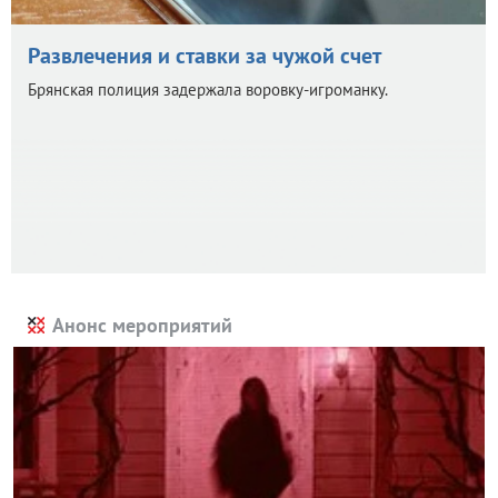
Развлечения и ставки за чужой счет
Брянская полиция задержала воровку-игроманку.
Анонс мероприятий