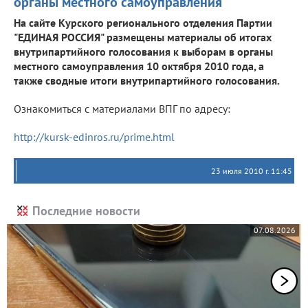
органы местного самоуправления
На сайте Курского регионального отделения Партии
"ЕДИНАЯ РОССИЯ" размещены материалы об итогах
внутрипартийного голосования к выборам в органы
местного самоуправления 10 октября 2010 года, а
также сводные итоги внутрипартийного голосования.
Ознакомиться с материалами ВПГ по адресу:
http://kursk-edinros.ru/prime.html
23 июля 2010 г. 11:45
Последние новости
07.08.2026