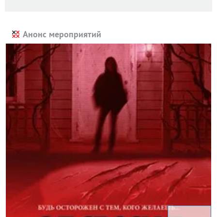
Анонс мероприятий