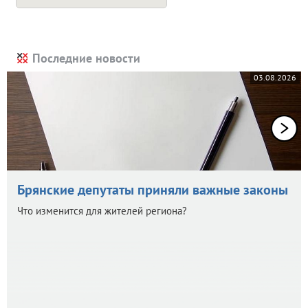
Последние новости
03.08.2026
Брянские депутаты приняли важные законы
Что изменится для жителей региона?