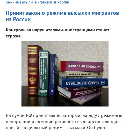
режиме высылки мигрантов из России
Принят закон о режиме высылки мигрантов
из России
Контроль за нарушителями-иностранцами станет
строже.
Госдумой РФ принят закон, который, наряду с режимами
депортации и административного выдворения, вводит
новый специальный режим – высылки. Он будет